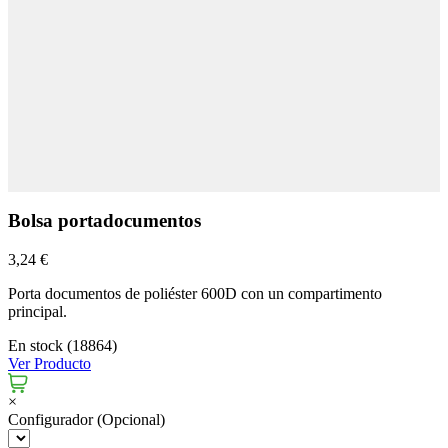
Bolsa portadocumentos
3,24 €
Porta documentos de poliéster 600D con un compartimento
principal.
En stock (18864)
Ver Producto
×
Configurador (Opcional)