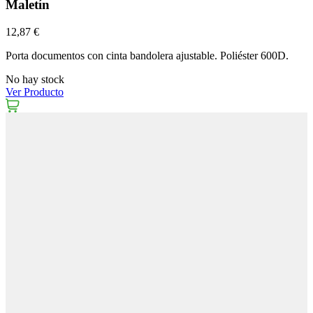
Maletín
12,87 €
Porta documentos con cinta bandolera ajustable. Poliéster 600D.
No hay stock
Ver Producto