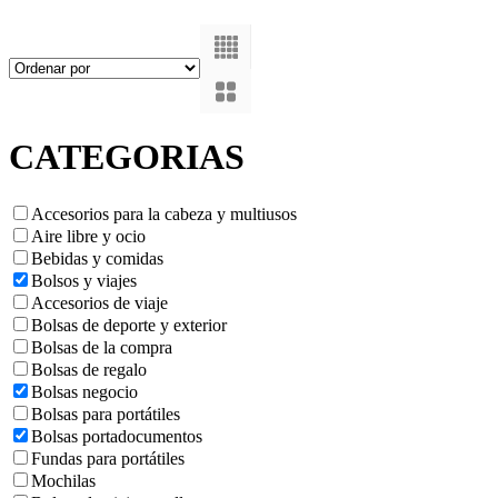
CATEGORIAS
Accesorios para la cabeza y multiusos
Aire libre y ocio
Bebidas y comidas
Bolsos y viajes
Accesorios de viaje
Bolsas de deporte y exterior
Bolsas de la compra
Bolsas de regalo
Bolsas negocio
Bolsas para portátiles
Bolsas portadocumentos
Fundas para portátiles
Mochilas