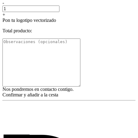
-
+
Pon tu logotipo vectorizado
Total producto:
Nos pondremos en contacto contigo.
Confirmar y añadir a la cesta