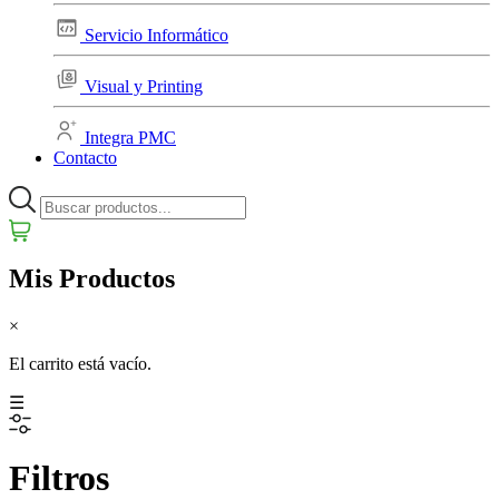
Servicio Informático
Visual y Printing
Integra PMC
Contacto
Mis Productos
×
El carrito está vacío.
☰
Filtros