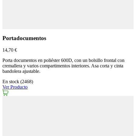
Portadocumentos
14,70 €
Porta documentos en poliéster 600D, con un bolsillo frontal con
cremallera y varios compartimentos interiores. Asa corta y cinta
bandolera ajustable.
En stock (2468)
Ver Producto