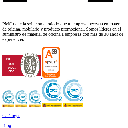
PMC tiene la solución a todo lo que tu empresa necesita en material
de oficina, mobilario y producto promocional. Somos líderes en el
suministro de material de oficina a empresas con más de 30 años de
experiencia.
Catálogos
Blog