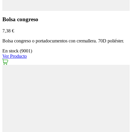
Bolsa congreso
7,38 €
Bolsa congreso o portadocumentos con cremallera. 70D poliéster.
En stock (9001)
Ver Producto