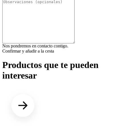
Nos pondremos en contacto contigo.
Confirmar y añadir a la cesta
Productos que te pueden
interesar