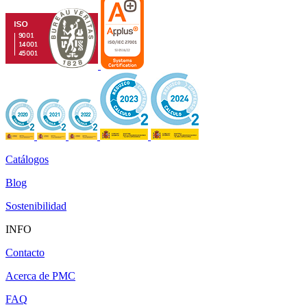
Catálogos
Blog
Sostenibilidad
INFO
Contacto
Acerca de PMC
FAQ