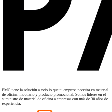
PMC tiene la solución a todo lo que tu empresa necesita en material
de oficina, mobilario y producto promocional. Somos líderes en el
suministro de material de oficina a empresas con más de 30 años de
experiencia.