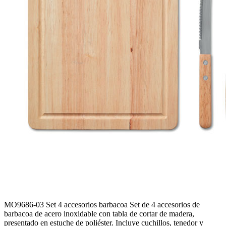
MO9686-03
Set 4 accesorios barbacoa
Set de 4 accesorios de
barbacoa de acero inoxidable con tabla de cortar de madera,
presentado en estuche de poliéster. Incluye cuchillos, tenedor y