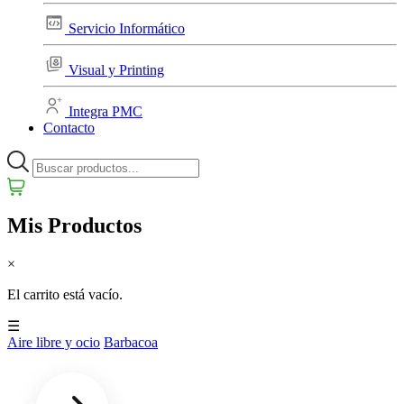
Servicio Informático
Visual y Printing
Integra PMC
Contacto
Mis Productos
×
El carrito está vacío.
☰
Aire libre y ocio
Barbacoa