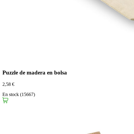
Puzzle de madera en bolsa
2,58 €
En stock (15667)