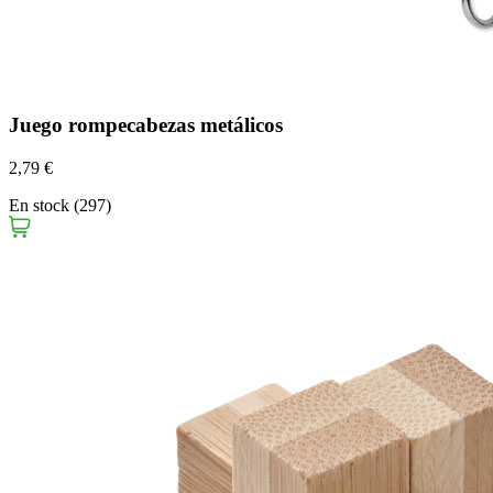
Juego rompecabezas metálicos
2,79 €
En stock (297)