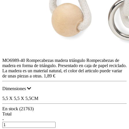
MO6989-40
Rompecabezas madera triángulo
Rompecabezas de
madera en forma de triángulo. Presentado en caja de papel reciclado.
La madera es un material natural, el color del articulo puede variar
de unas piezas a otras.
1,89 €
Dimensiones
5,5 X 5,5 X 5,5CM
En stock (21763)
Total
-