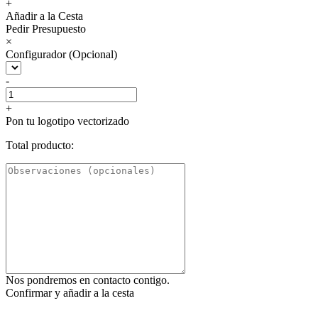
+
Añadir a la Cesta
Pedir Presupuesto
×
Configurador (Opcional)
-
+
Pon tu logotipo vectorizado
Total producto:
Nos pondremos en contacto contigo.
Confirmar y añadir a la cesta