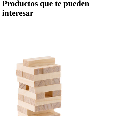
Productos que te pueden
interesar