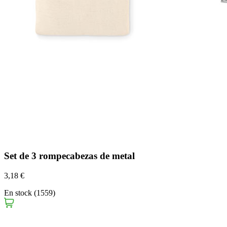
Set de 3 rompecabezas de metal
3,18 €
En stock (1559)