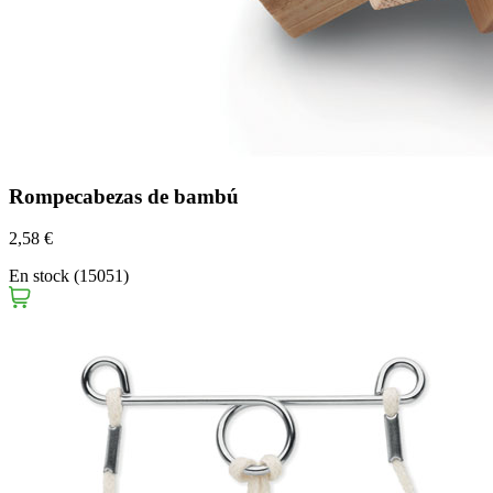
Rompecabezas de bambú
2,58 €
En stock (15051)