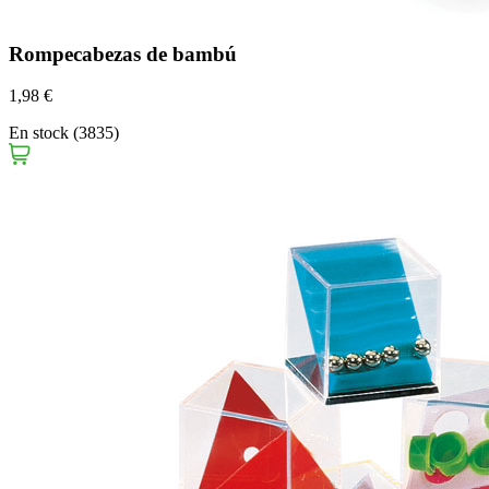
Rompecabezas de bambú
1,98 €
En stock (3835)