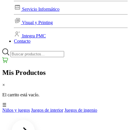
Servicio Informático
Visual y Printing
Integra PMC
Contacto
Mis Productos
×
El carrito está vacío.
☰
Niños y juegos
Juegos de interior
Juegos de ingenio