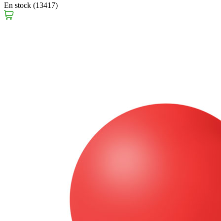
En stock (13417)