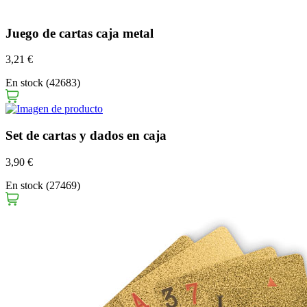
Juego de cartas caja metal
3,21 €
En stock (42683)
Set de cartas y dados en caja
3,90 €
En stock (27469)