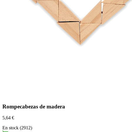
Rompecabezas de madera
5,64 €
En stock (2912)