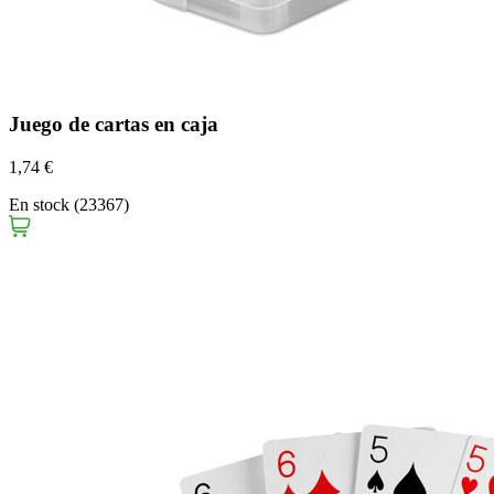
Juego de cartas en caja
1,74 €
En stock (23367)