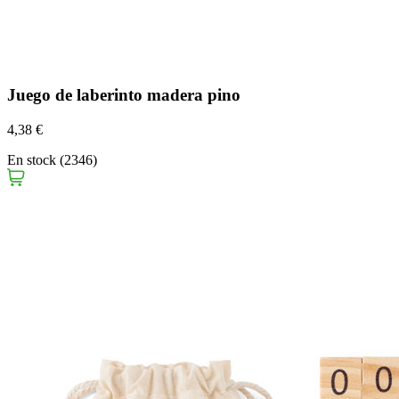
Juego de laberinto madera pino
4,38 €
En stock (2346)