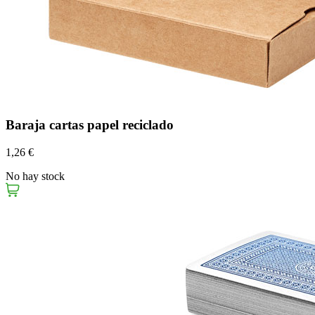
Baraja cartas papel reciclado
1,26 €
No hay stock