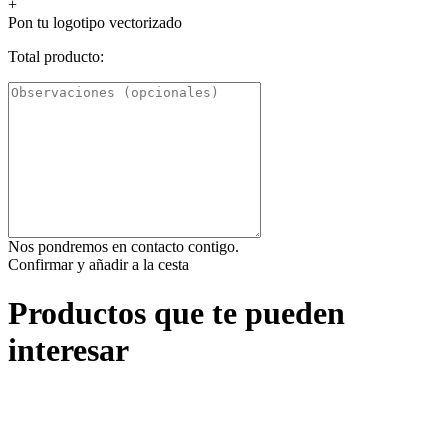
+
Pon tu logotipo vectorizado
Total producto:
Nos pondremos en contacto contigo.
Confirmar y añadir a la cesta
Productos que te pueden
interesar