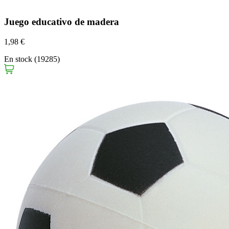
Juego educativo de madera
1,98 €
En stock (19285)