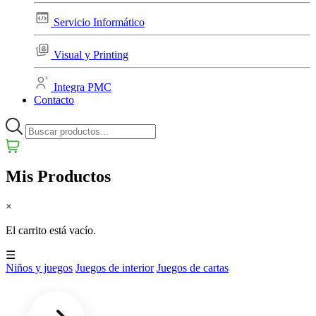
Servicio Informático
Visual y Printing
Integra PMC
Contacto
Mis Productos
×
El carrito está vacío.
☰
Niños y juegos
Juegos de interior
Juegos de cartas