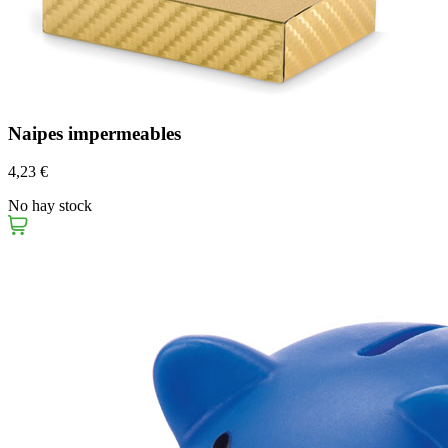
Naipes impermeables
4,23 €
No hay stock