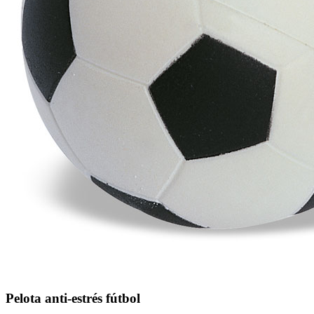
Pelota anti-estrés fútbol