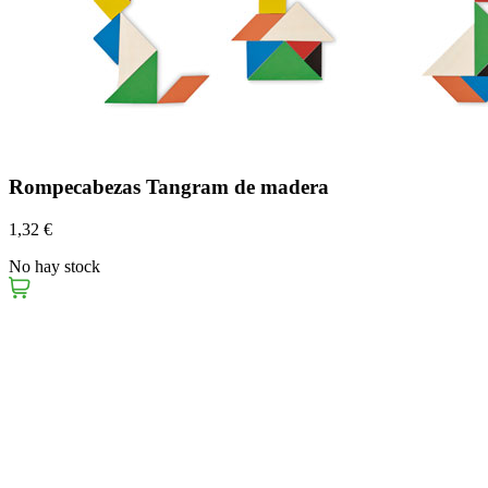
Rompecabezas Tangram de madera
1,32 €
No hay stock