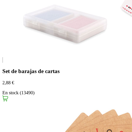
Set de barajas de cartas
2,88 €
En stock (13490)