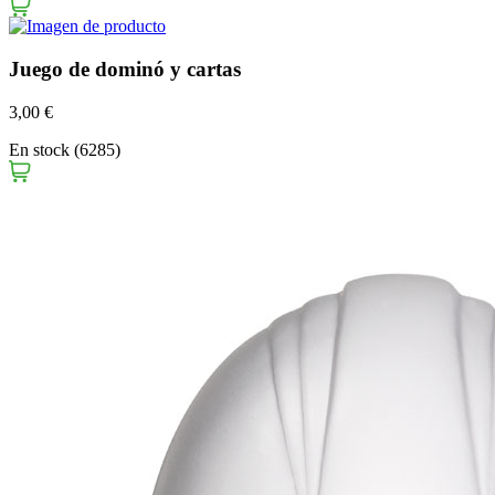
Juego de dominó y cartas
3,00 €
En stock (6285)