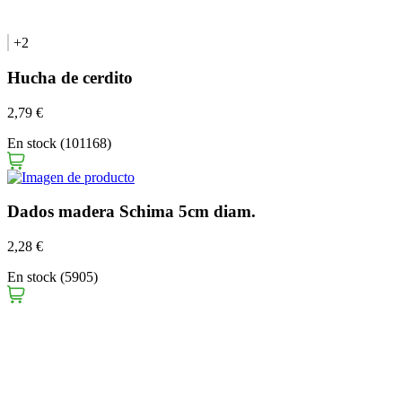
+2
Hucha de cerdito
2,79 €
En stock (101168)
Dados madera Schima 5cm diam.
2,28 €
En stock (5905)