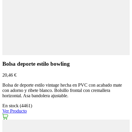
Bolsa deporte estilo bowling
20,46 €
Bolsa de deporte estilo vintage hecha en PVC con acabado mate
con adorno y ribete blanco. Bolsillo frontal con cremallera
horizontal. Asa bandolera ajustable.
En stock (4461)
Ver Producto