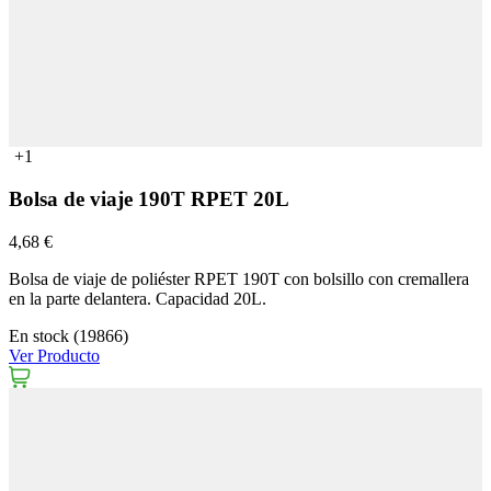
+1
Bolsa de viaje 190T RPET 20L
4,68 €
Bolsa de viaje de poliéster RPET 190T con bolsillo con cremallera
en la parte delantera. Capacidad 20L.
En stock (19866)
Ver Producto