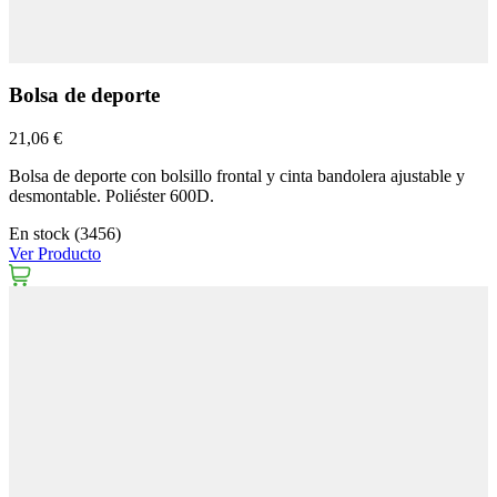
Bolsa de deporte
21,06 €
Bolsa de deporte con bolsillo frontal y cinta bandolera ajustable y
desmontable. Poliéster 600D.
En stock (3456)
Ver Producto