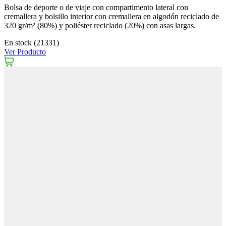
Bolsa de deporte o de viaje con compartimento lateral con
cremallera y bolsillo interior con cremallera en algodón reciclado de
320 gr/m² (80%) y poliéster reciclado (20%) con asas largas.
En stock (21331)
Ver Producto