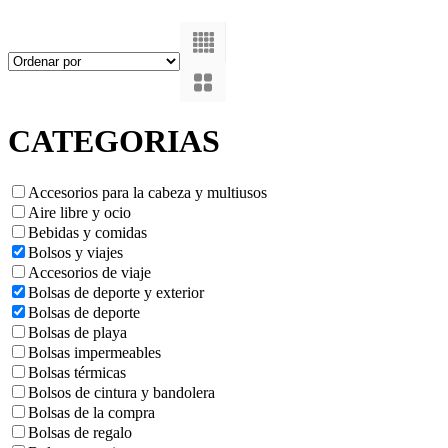
CATEGORIAS
Accesorios para la cabeza y multiusos
Aire libre y ocio
Bebidas y comidas
Bolsos y viajes
Accesorios de viaje
Bolsas de deporte y exterior
Bolsas de deporte
Bolsas de playa
Bolsas impermeables
Bolsas térmicas
Bolsos de cintura y bandolera
Bolsas de la compra
Bolsas de regalo