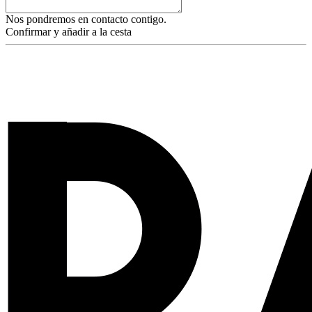
Nos pondremos en contacto contigo.
Confirmar y añadir a la cesta