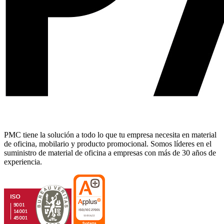
PMC tiene la solución a todo lo que tu empresa necesita en material
de oficina, mobilario y producto promocional. Somos líderes en el
suministro de material de oficina a empresas con más de 30 años de
experiencia.