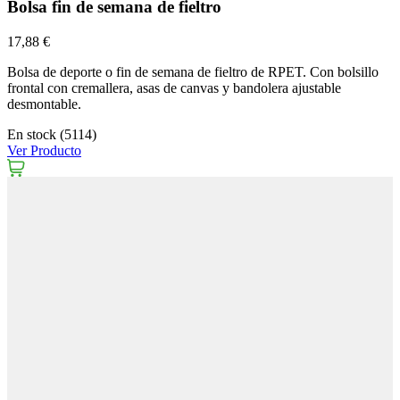
Bolsa fin de semana de fieltro
17,88 €
Bolsa de deporte o fin de semana de fieltro de RPET. Con bolsillo
frontal con cremallera, asas de canvas y bandolera ajustable
desmontable.
En stock (5114)
Ver Producto