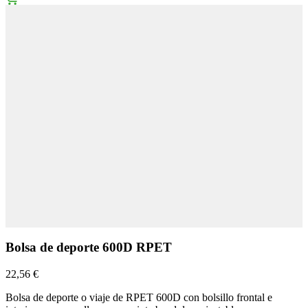
Bolsa de deporte 600D RPET
22,56 €
Bolsa de deporte o viaje de RPET 600D con bolsillo frontal e