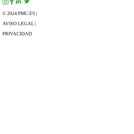
© 2024 PMC.ES |
AVISO LEGAL |
PRIVACIDAD