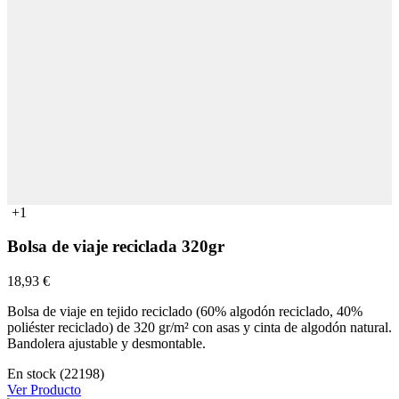
+1
Bolsa de viaje reciclada 320gr
18,93 €
Bolsa de viaje en tejido reciclado (60% algodón reciclado, 40%
poliéster reciclado) de 320 gr/m² con asas y cinta de algodón natural.
Bandolera ajustable y desmontable.
En stock (22198)
Ver Producto