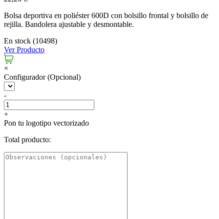
Bolsa deportiva en poliéster 600D con bolsillo frontal y bolsillo de
rejilla. Bandolera ajustable y desmontable.
En stock (10498)
Ver Producto
×
Configurador (Opcional)
-
+
Pon tu logotipo vectorizado
Total producto: