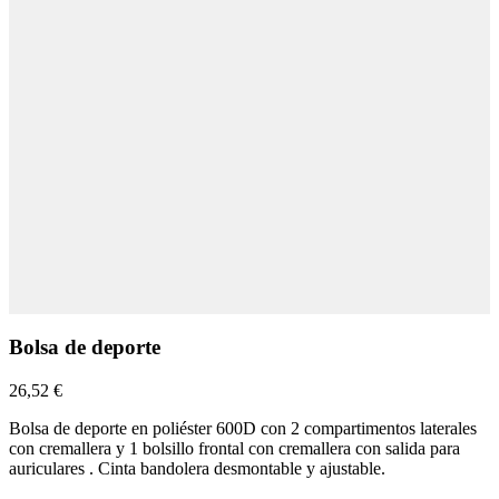
Bolsa de deporte
26,52 €
Bolsa de deporte en poliéster 600D con 2 compartimentos laterales
con cremallera y 1 bolsillo frontal con cremallera con salida para
auriculares . Cinta bandolera desmontable y ajustable.