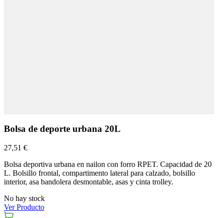
Bolsa de deporte urbana 20L
27,51 €
Bolsa deportiva urbana en nailon con forro RPET. Capacidad de 20
L. Bolsillo frontal, compartimento lateral para calzado, bolsillo
interior, asa bandolera desmontable, asas y cinta trolley.
No hay stock
Ver Producto