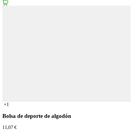
+1
Bolsa de deporte de algodón
11,07 €