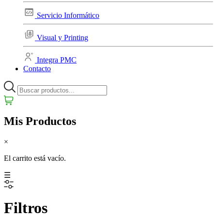
Servicio Informático
Visual y Printing
Integra PMC
Contacto
Mis Productos
×
El carrito está vacío.
☰
Filtros