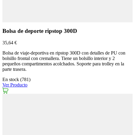
Bolsa de deporte ripstop 300D
35,64 €
Bolsa de viaje-deportiva en ripstop 300D con detalles de PU con
bolsillo frontal con cremallera. Tiene un bolsillo interior y 2
pequeños compartimentos acolchados. Soporte para trolley en la
parte trasera.
En stock (781)
Ver Producto