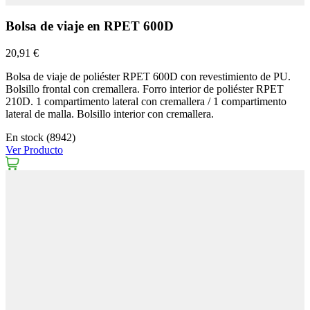
Bolsa de viaje en RPET 600D
20,91 €
Bolsa de viaje de poliéster RPET 600D con revestimiento de PU.
Bolsillo frontal con cremallera. Forro interior de poliéster RPET
210D. 1 compartimento lateral con cremallera / 1 compartimento
lateral de malla. Bolsillo interior con cremallera.
En stock (8942)
Ver Producto