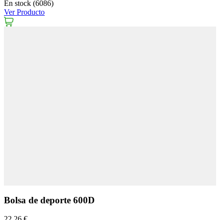
En stock (6086)
Ver Producto
Bolsa de deporte 600D
22,26 €