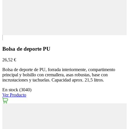
Bolsa de deporte PU
26,52 €
Bolsa de deporte de PU, forrada interiormente, compartimento
principal y bolsillo con cremallera, asas robustas, base con
incrustaciones y tachuelas. Capacidad aprox. 21,5 litros.
En stock (3040)
Ver Producto