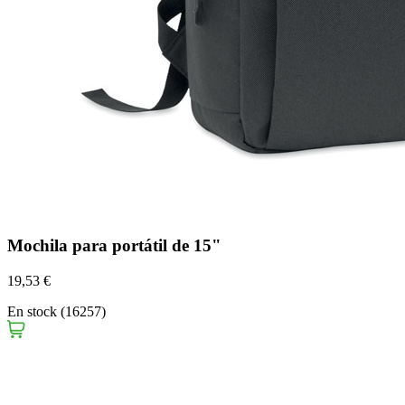
Mochila para portátil de 15"
19,53 €
En stock (16257)