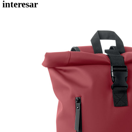
interesar