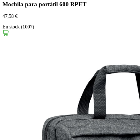
Mochila para portátil 600 RPET
47,58 €
En stock (1007)