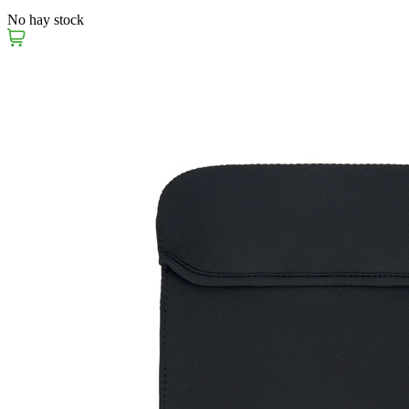
No hay stock