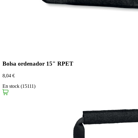
Bolsa ordenador 15" RPET
8,04 €
En stock (15111)