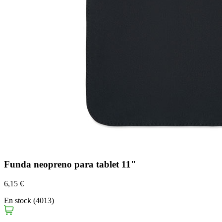
Funda neopreno para tablet 11"
6,15 €
En stock (4013)