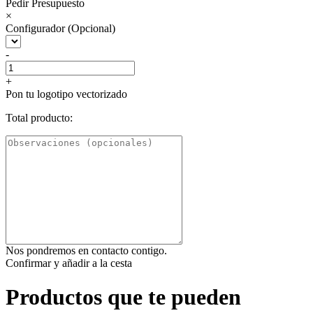
Pedir Presupuesto
×
Configurador (Opcional)
-
+
Pon tu logotipo vectorizado
Total producto:
Nos pondremos en contacto contigo.
Confirmar y añadir a la cesta
Productos que te pueden