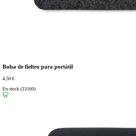
Bolsa de fieltro para portátil
4,50 €
En stock (33160)