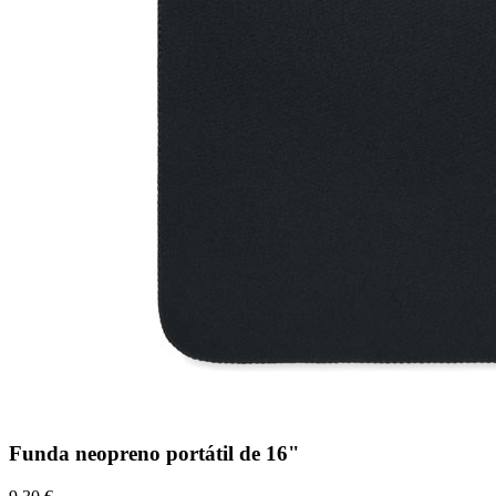
Funda neopreno portátil de 16"