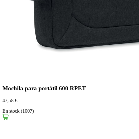
Mochila para portátil 600 RPET
47,58 €
En stock (1007)