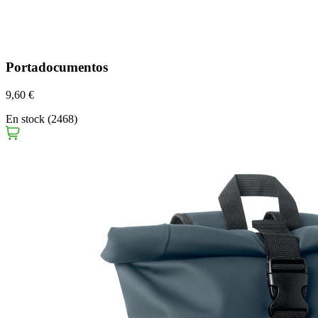
Portadocumentos
9,60 €
En stock (2468)