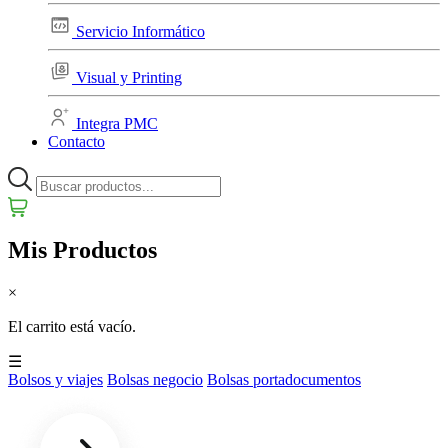
Servicio Informático
Visual y Printing
Integra PMC
Contacto
Mis Productos
×
El carrito está vacío.
☰
Bolsos y viajes
Bolsas negocio
Bolsas portadocumentos