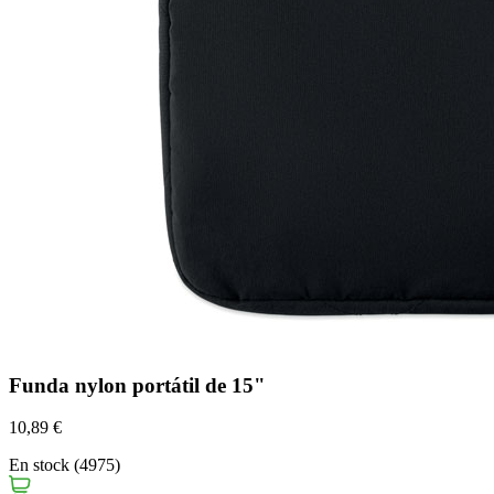
Funda nylon portátil de 15"
10,89 €
En stock (4975)