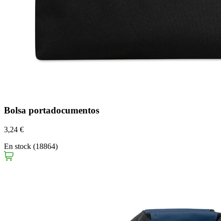
Bolsa portadocumentos
3,24 €
En stock (18864)