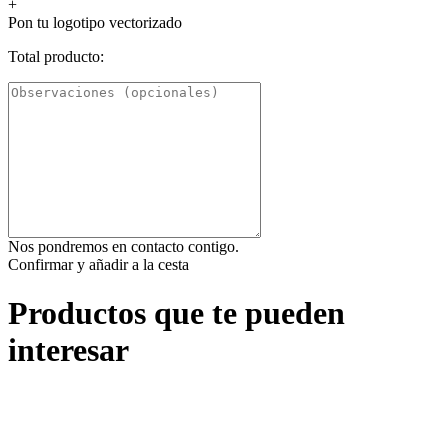
+
Pon tu logotipo vectorizado
Total producto:
Nos pondremos en contacto contigo.
Confirmar y añadir a la cesta
Productos que te pueden
interesar