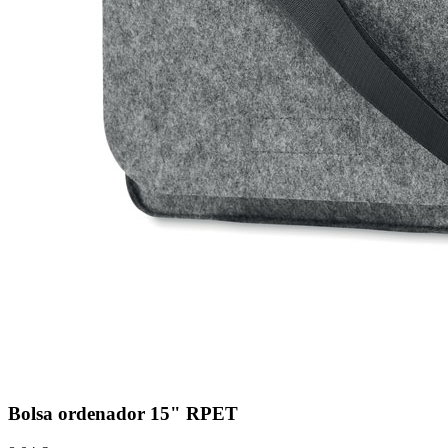
Bolsa ordenador 15" RPET