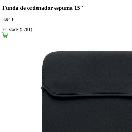
Funda de ordenador espuma 15''
8,94 €
En stock (5781)