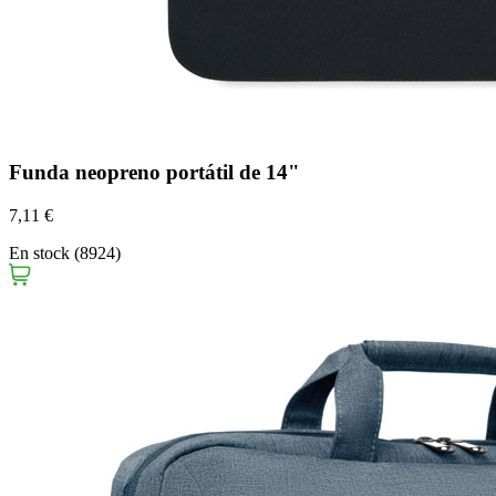
Funda neopreno portátil de 14"
7,11 €
En stock (8924)