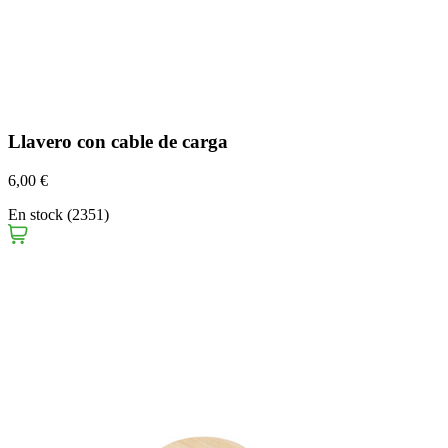
Llavero con cable de carga
6,00 €
En stock (2351)