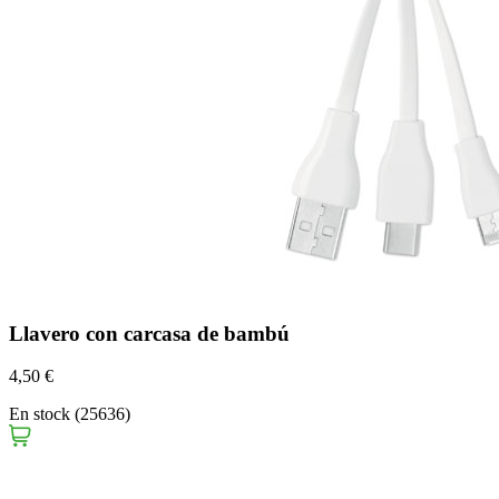
Llavero con carcasa de bambú
4,50 €
En stock (25636)