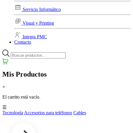
Servicio Informático
Visual y Printing
Integra PMC
Contacto
Mis Productos
×
El carrito está vacío.
☰
Tecnología
Accesorios para teléfonos
Cables