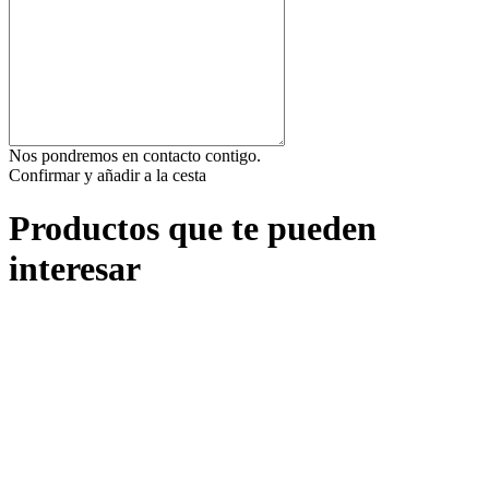
Nos pondremos en contacto contigo.
Confirmar y añadir a la cesta
Productos que te pueden
interesar