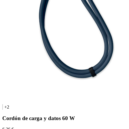
+2
Cordón de carga y datos 60 W