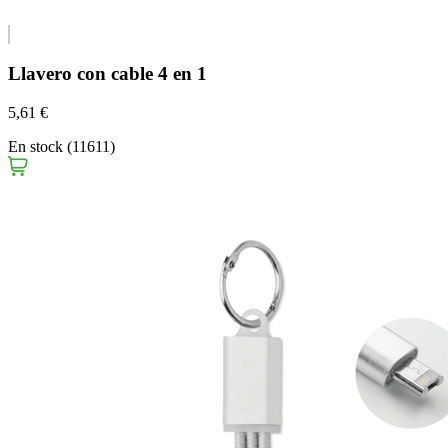
Llavero con cable 4 en 1
5,61 €
En stock (11611)