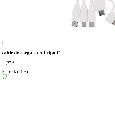
cable de carga 2 en 1 tipo C
11,37 €
En stock (5108)