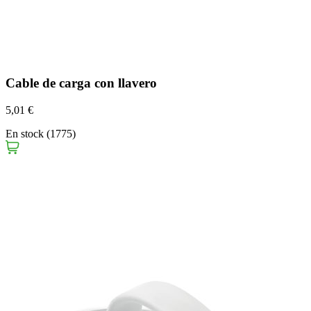
Cable de carga con llavero
5,01 €
En stock (1775)