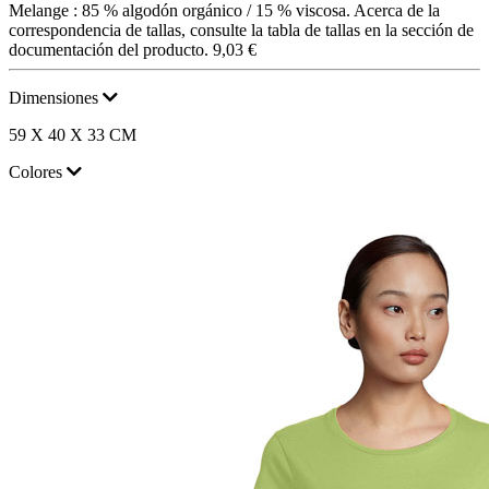
Melange : 85 % algodón orgánico / 15 % viscosa. Acerca de la
correspondencia de tallas, consulte la tabla de tallas en la sección de
documentación del producto.
9,03 €
Dimensiones
59 X 40 X 33 CM
Colores