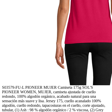
S03579-FU-L
PIONEER MUJER Camiseta 175g
SOL'S
PIONEER WOMEN, MUJER, camiseta ajustada de cuello
redondo, 100% algodón orgánico, acabado natural para una
sensación más suave y lisa. Jersey 175, cuello acanalado 100%
algodón, cuello redondo, tapacosturas en el cuello, corte ajustado,
tubular, (1) Ash : 98 % algodón orgánico / 2 % viscosa, (2) Grey