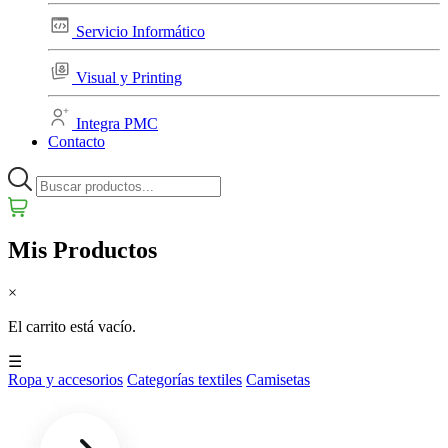
Servicio Informático
Visual y Printing
Integra PMC
Contacto
Mis Productos
×
El carrito está vacío.
☰
Ropa y accesorios
Categorías textiles
Camisetas