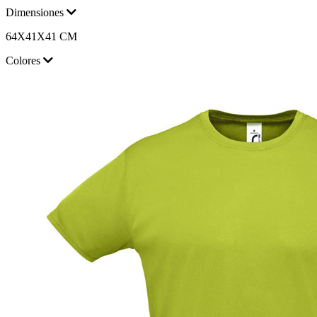
Dimensiones
64X41X41 CM
Colores