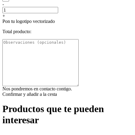
-
+
Pon tu logotipo vectorizado
Total producto:
Nos pondremos en contacto contigo.
Confirmar y añadir a la cesta
Productos que te pueden
interesar