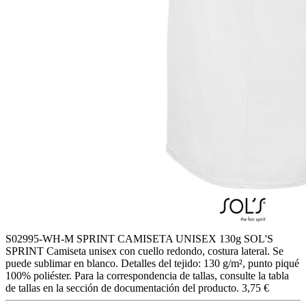
S02995-WH-M
SPRINT CAMISETA UNISEX 130g
SOL'S
SPRINT Camiseta unisex con cuello redondo, costura lateral. Se
puede sublimar en blanco. Detalles del tejido: 130 g/m², punto piqué
100% poliéster. Para la correspondencia de tallas, consulte la tabla
de tallas en la sección de documentación del producto.
3,75 €