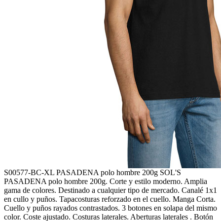
S00577-BC-XL
PASADENA polo hombre 200g
SOL'S
PASADENA polo hombre 200g. Corte y estilo moderno. Amplia
gama de colores. Destinado a cualquier tipo de mercado. Canalé 1x1
en cullo y puños. Tapacosturas reforzado en el cuello. Manga Corta.
Cuello y puños rayados contrastados. 3 botones en solapa del mismo
color. Coste ajustado. Costuras laterales. Aberturas laterales . Botón