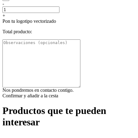
-
+
Pon tu logotipo vectorizado
Total producto:
Nos pondremos en contacto contigo.
Confirmar y añadir a la cesta
Productos que te pueden
interesar