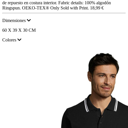
de repuesto en costura interior. Fabric details: 100% algodón
Ringspun. OEKO-TEX® Only Sold with Print.
18,99 €
Dimensiones
60 X 39 X 30 CM
Colores