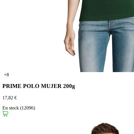
+8
PRIME POLO MUJER 200g
17,82 €
En stock (12096)