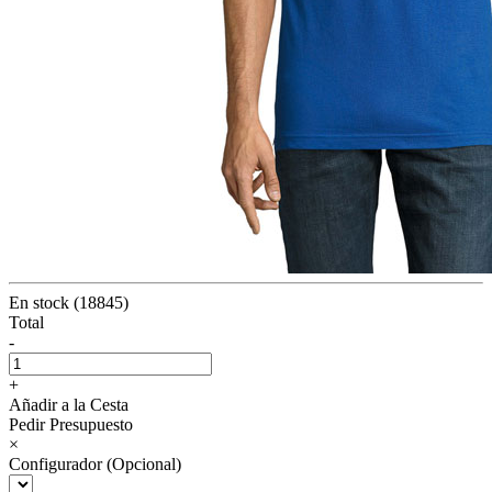
En stock (18845)
Total
-
+
Añadir a la Cesta
Pedir Presupuesto
×
Configurador (Opcional)