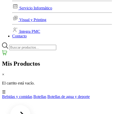
Servicio Informático
Visual y Printing
Integra PMC
Contacto
Mis Productos
×
El carrito está vacío.
☰
Bebidas y comidas
Botellas
Botellas de agua y deporte