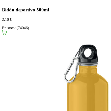
Bidón deportivo 500ml
2,10 €
En stock (74046)