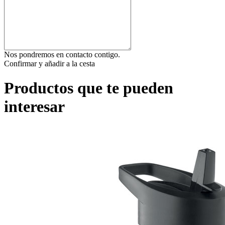
Nos pondremos en contacto contigo.
Confirmar y añadir a la cesta
Productos que te pueden
interesar