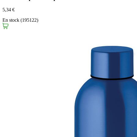
5,34 €
En stock (195122)