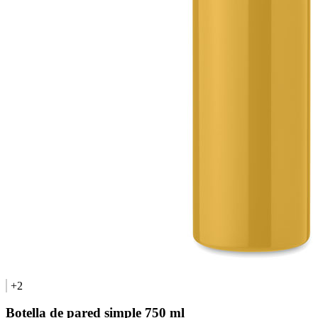
+2
Botella de pared simple 750 ml