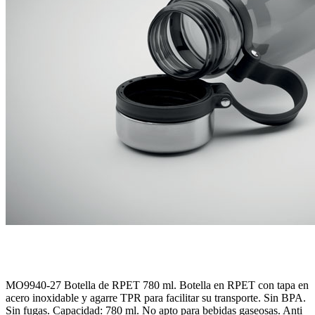
MO9940-27
Botella de RPET 780 ml.
Botella en RPET con tapa en
acero inoxidable y agarre TPR para facilitar su transporte. Sin BPA.
Sin fugas. Capacidad: 780 ml. No apto para bebidas gaseosas. Anti