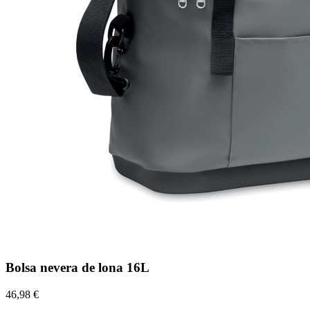
Bolsa nevera de lona 16L
46,98 €