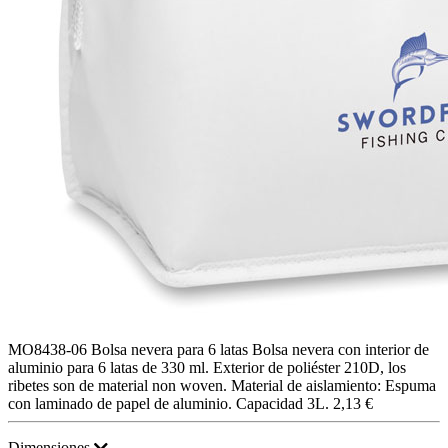
MO8438-06
Bolsa nevera para 6 latas
Bolsa nevera con interior de
aluminio para 6 latas de 330 ml. Exterior de poliéster 210D, los
ribetes son de material non woven. Material de aislamiento: Espuma
con laminado de papel de aluminio. Capacidad 3L.
2,13 €
Dimensiones