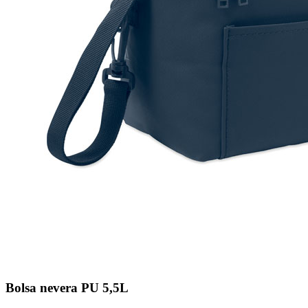
Bolsa nevera PU 5,5L