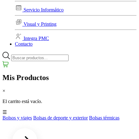
Servicio Informático
Visual y Printing
Integra PMC
Contacto
Mis Productos
×
El carrito está vacío.
☰
Bolsos y viajes
Bolsas de deporte y exterior
Bolsas térmicas