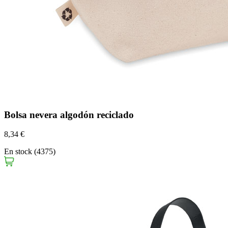
Bolsa nevera algodón reciclado
8,34 €
En stock (4375)