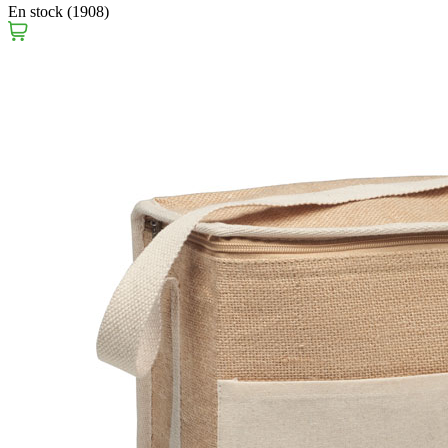
En stock (1908)