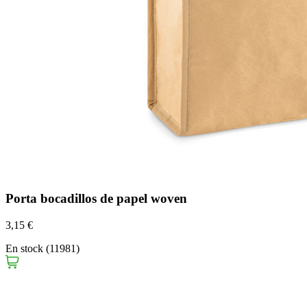
Porta bocadillos de papel woven
3,15 €
En stock (11981)