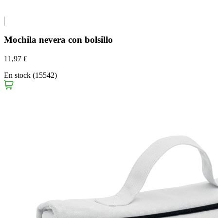
Mochila nevera con bolsillo
11,97 €
En stock (15542)