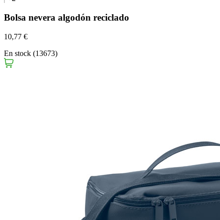
Bolsa nevera algodón reciclado
10,77 €
En stock (13673)