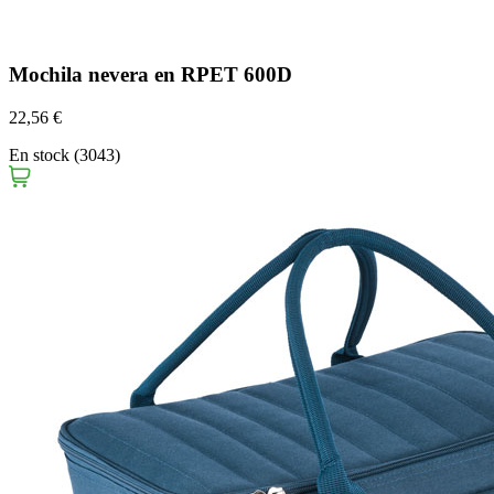
Mochila nevera en RPET 600D
22,56 €
En stock (3043)