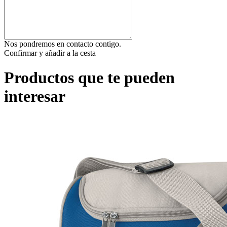
Nos pondremos en contacto contigo.
Confirmar y añadir a la cesta
Productos que te pueden
interesar