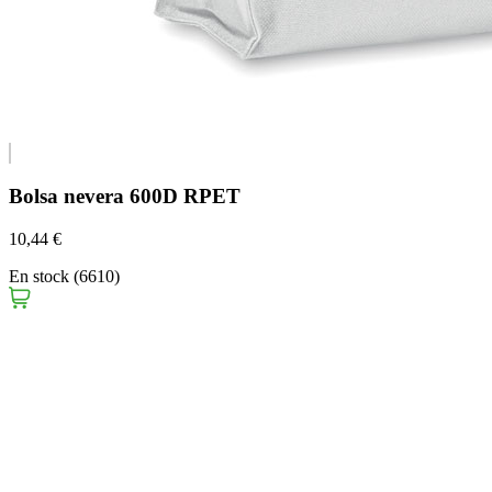
Bolsa nevera 600D RPET
10,44 €
En stock (6610)