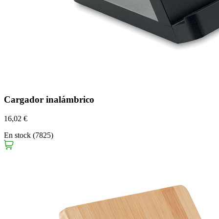
Cargador inalámbrico
16,02 €
En stock (7825)