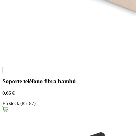
Soporte teléfono fibra bambú
0,66 €
En stock (85187)