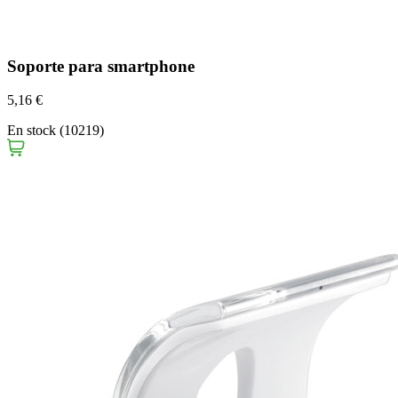
Soporte para smartphone
5,16 €
En stock (10219)