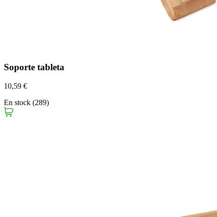
Soporte tableta
10,59 €
En stock (289)