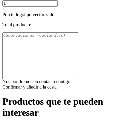
+
Pon tu logotipo vectorizado
Total producto:
Nos pondremos en contacto contigo.
Confirmar y añadir a la cesta
Productos que te pueden
interesar