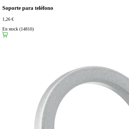
Soporte para teléfono
1,26 €
En stock (14810)