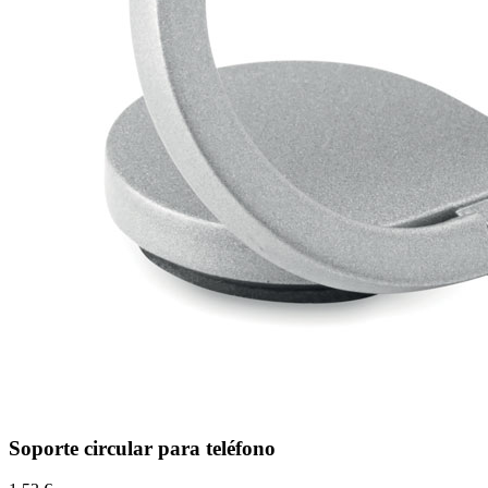
Soporte circular para teléfono