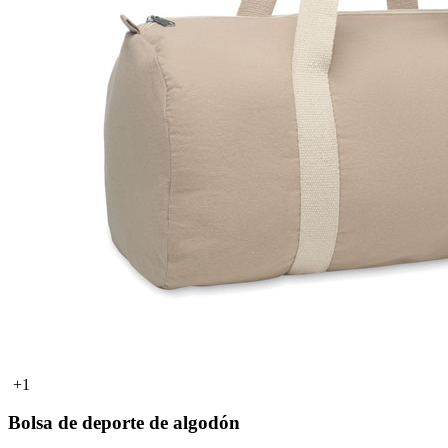
+1
Bolsa de deporte de algodón