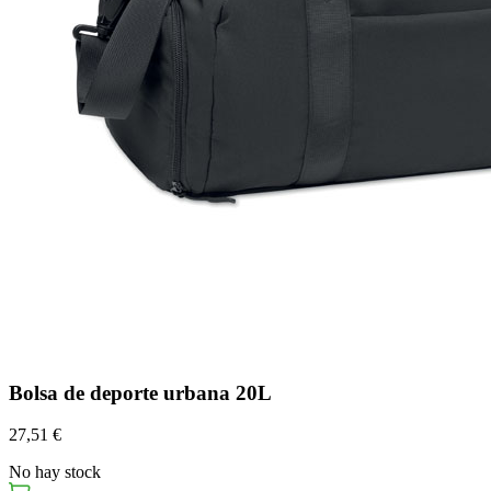
Bolsa de deporte urbana 20L
27,51 €
No hay stock