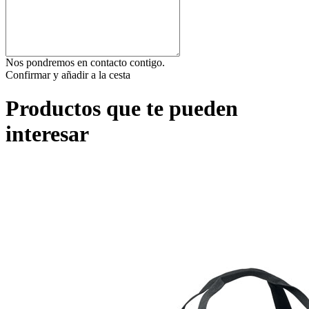
Nos pondremos en contacto contigo.
Confirmar y añadir a la cesta
Productos que te pueden
interesar