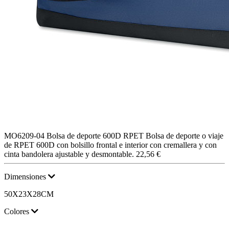
MO6209-04
Bolsa de deporte 600D RPET
Bolsa de deporte o viaje
de RPET 600D con bolsillo frontal e interior con cremallera y con
cinta bandolera ajustable y desmontable.
22,56 €
Dimensiones
50X23X28CM
Colores