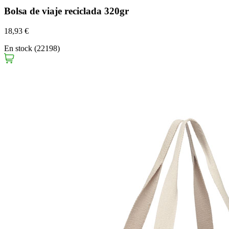
Bolsa de viaje reciclada 320gr
18,93 €
En stock (22198)