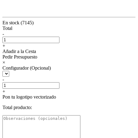
En stock (7145)
Total
-
+
Añadir a la Cesta
Pedir Presupuesto
×
Configurador (Opcional)
-
+
Pon tu logotipo vectorizado
Total producto: