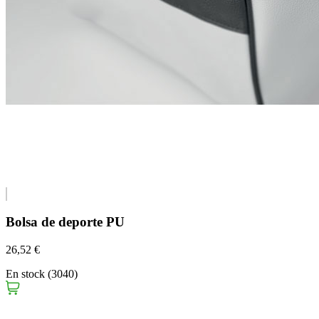
Bolsa de deporte PU
26,52 €
En stock (3040)