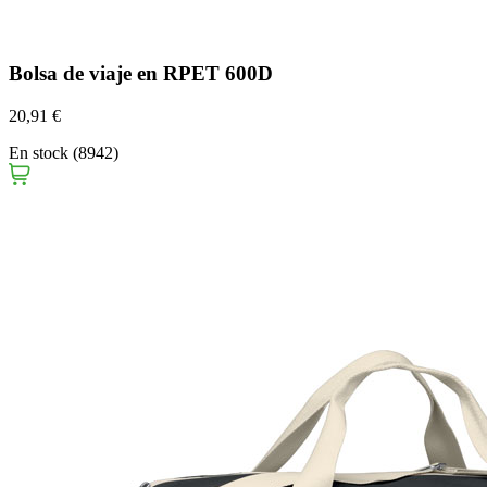
Bolsa de viaje en RPET 600D
20,91 €
En stock (8942)