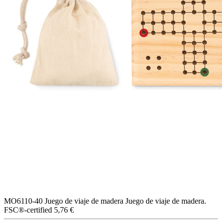
MO6110-40
Juego de viaje de madera
Juego de viaje de madera.
FSC®-certified
5,76 €