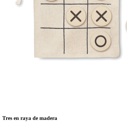
Tres en raya de madera