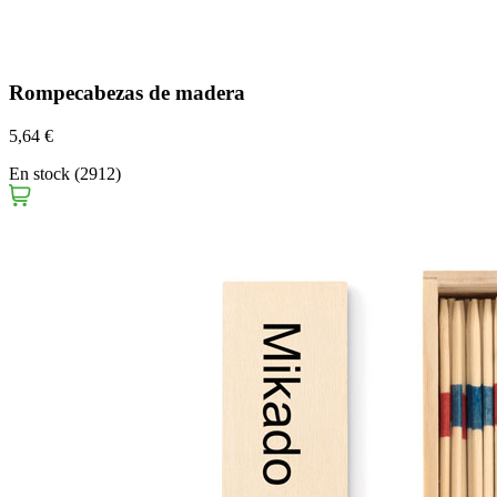
Rompecabezas de madera
5,64 €
En stock (2912)