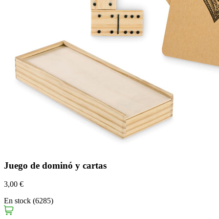
Juego de dominó y cartas
3,00 €
En stock (6285)