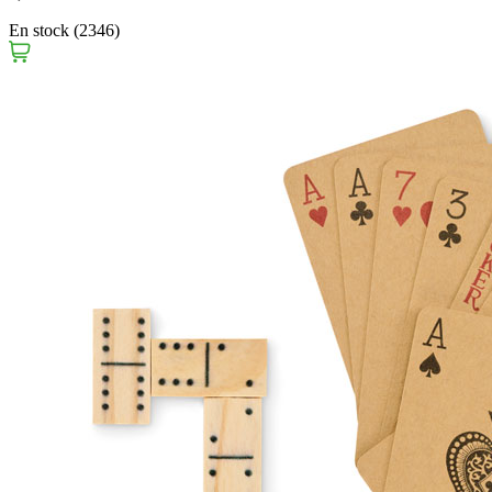
En stock (2346)