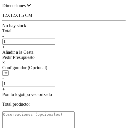
Dimensiones
12X12X1,5 CM
No hay stock
Total
-
+
Añadir a la Cesta
Pedir Presupuesto
×
Configurador (Opcional)
-
+
Pon tu logotipo vectorizado
Total producto: