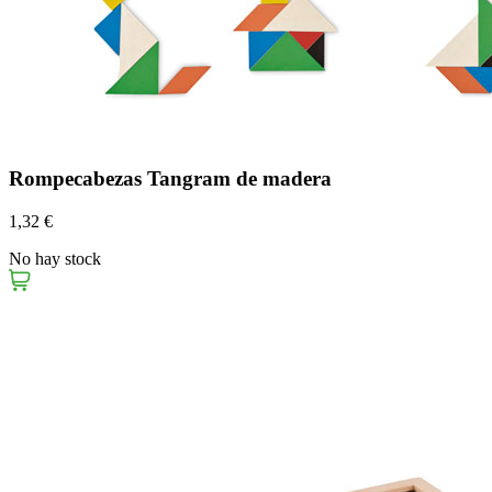
Rompecabezas Tangram de madera
1,32 €
No hay stock