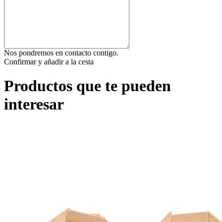
Nos pondremos en contacto contigo.
Confirmar y añadir a la cesta
Productos que te pueden
interesar