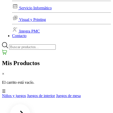
Servicio Informático
Visual y Printing
Integra PMC
Contacto
Mis Productos
×
El carrito está vacío.
☰
Niños y juegos
Juegos de interior
Juegos de mesa