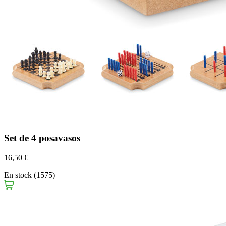
Set de 4 posavasos
16,50 €
En stock (1575)