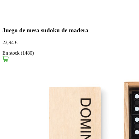
Juego de mesa sudoku de madera
23,94 €
En stock (1480)