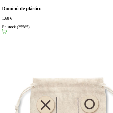
Dominó de plástico
1,68 €
En stock (25585)