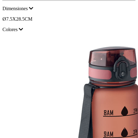
Dimensiones
Ø7.5X28.5CM
Colores