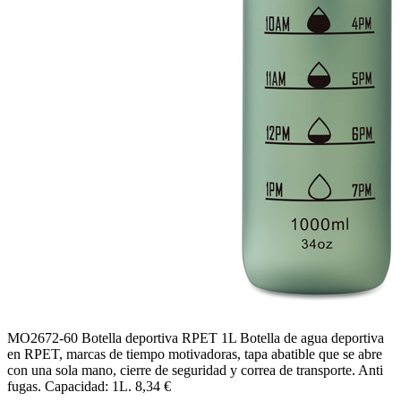
MO2672-60
Botella deportiva RPET 1L
Botella de agua deportiva
en RPET, marcas de tiempo motivadoras, tapa abatible que se abre
con una sola mano, cierre de seguridad y correa de transporte. Anti
fugas. Capacidad: 1L.
8,34 €