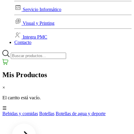
Servicio Informático
Visual y Printing
Integra PMC
Contacto
Mis Productos
×
El carrito está vacío.
☰
Bebidas y comidas
Botellas
Botellas de agua y deporte