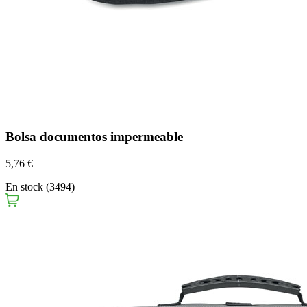
Bolsa documentos impermeable
5,76 €
En stock (3494)