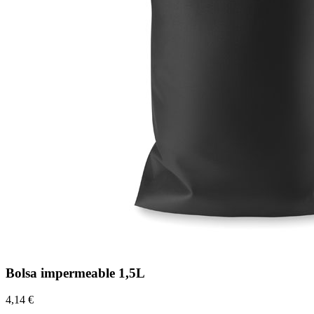
Bolsa impermeable 1,5L
4,14 €