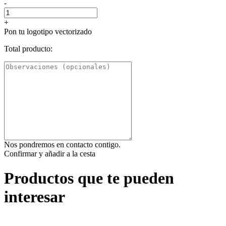
-
+
Pon tu logotipo vectorizado
Total producto:
Nos pondremos en contacto contigo.
Confirmar y añadir a la cesta
Productos que te pueden
interesar