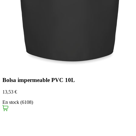
Bolsa impermeable PVC 10L
13,53 €
En stock (6108)