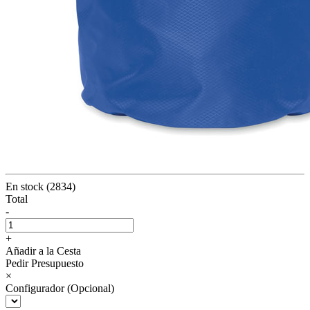
En stock (2834)
Total
-
+
Añadir a la Cesta
Pedir Presupuesto
×
Configurador (Opcional)