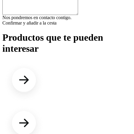
Nos pondremos en contacto contigo.
Confirmar y añadir a la cesta
Productos que te pueden
interesar