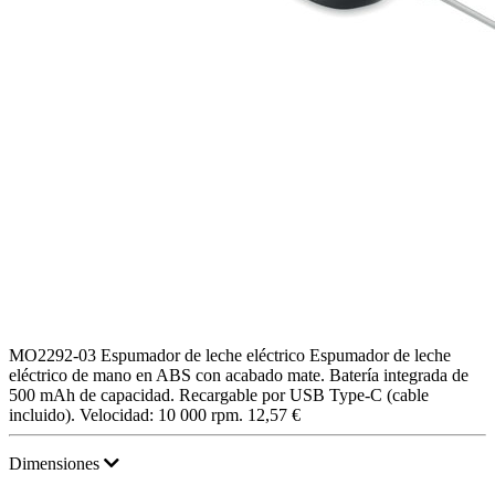
MO2292-03
Espumador de leche eléctrico
Espumador de leche
eléctrico de mano en ABS con acabado mate. Batería integrada de
500 mAh de capacidad. Recargable por USB Type-C (cable
incluido). Velocidad: 10 000 rpm.
12,57 €
Dimensiones