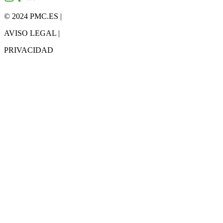
© 2024 PMC.ES |
AVISO LEGAL |
PRIVACIDAD