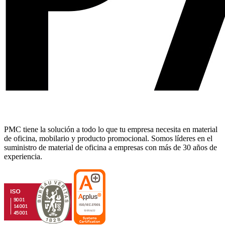
PMC tiene la solución a todo lo que tu empresa necesita en material
de oficina, mobilario y producto promocional. Somos líderes en el
suministro de material de oficina a empresas con más de 30 años de
experiencia.