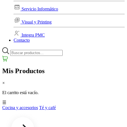
Servicio Informático
Visual y Printing
Integra PMC
Contacto
Mis Productos
×
El carrito está vacío.
☰
Cocina y accesorios
Té y café