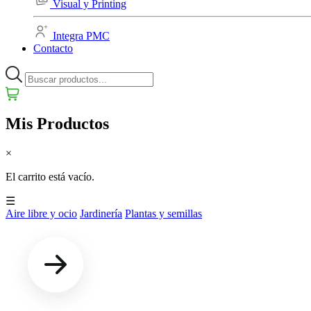
Visual y Printing
Integra PMC
Contacto
Mis Productos
×
El carrito está vacío.
☰
Aire libre y ocio
Jardinería
Plantas y semillas