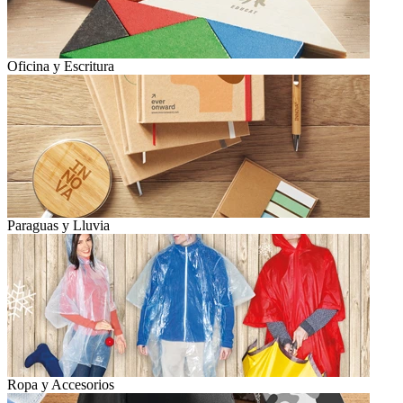
Oficina y Escritura
Paraguas y Lluvia
Ropa y Accesorios