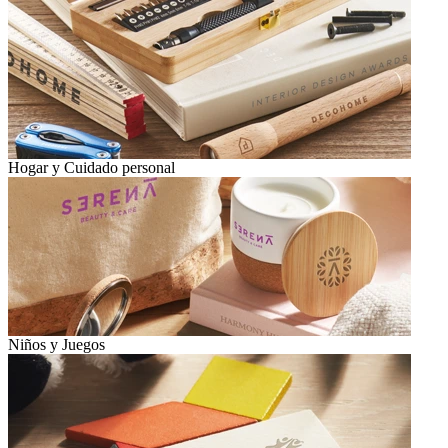
Hogar y Cuidado personal
Niños y Juegos